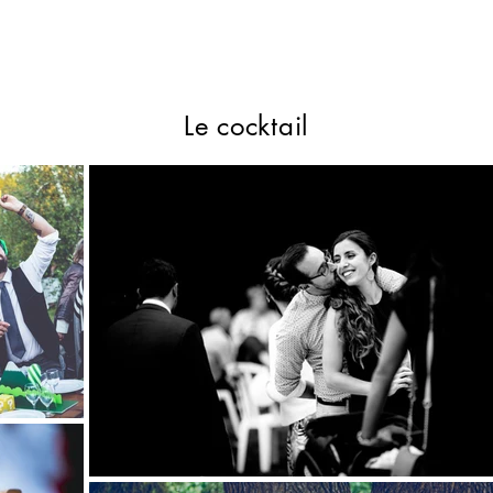
Le cocktail