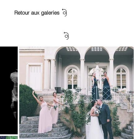
Retour aux galeries