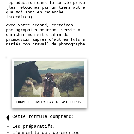
reproduction dans le cercle privé
(les retouches par un tiers autre
que moi sont en revanche
interdites),
Avec votre accord, certaines
photographies pourront servir à
enrichir mon site, afin de
promouvoir auprès d'autres futurs
mariés mon travail de photographe.
FORMULE LOVELY DAY À 1490 EUROS
Cette formule comprend:
Les préparatifs,
L'ensemble des cérémonies