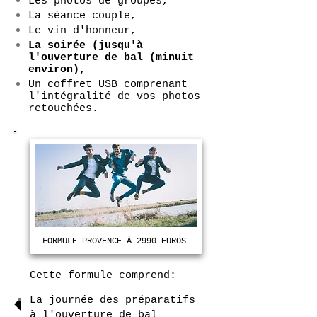
Les photos de groupes,
La séance couple,
Le vin d'honneur,
La soirée (jusqu'à
l'ouverture de bal (minuit
environ),
Un coffret USB comprenant
l'intégralité de vos photos
retouchées.
FORMULE PROVENCE À 2990 EUROS
Cette formule comprend:
La journée des préparatifs
à l'ouverture de bal