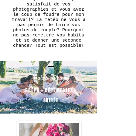
satisfait de vos
photographies et vous avez
le coup de foudre pour mon
travail? La météo ne vous a
pas permis de faire vos
photos de couple? Pourquoi
ne pas remettre vos habits
et se donner une seconde
chance? Tout est possible!
Galeries Photos
PRÉPA - CÉRÉMONIES -
SOIRÉE