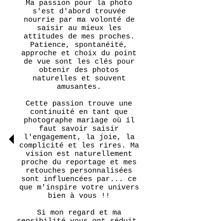
Ma passion pour la photo
s'est d'abord trouvée
nourrie par ma volonté de
saisir au mieux les
attitudes de mes proches.
Patience, spontanéité,
approche et choix du point
de vue sont les clés pour
obtenir des photos
naturelles et souvent
amusantes.
Cette passion trouve une
continuité en tant que
photographe mariage où il
faut savoir saisir
l'engagement, la joie, la
complicité et les rires. Ma
vision est naturellement
proche du reportage et mes
retouches personnalisées
sont influencées par... ce
que m'inspire votre univers
bien à vous !!
Si mon regard et ma