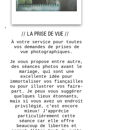
// LA PRISE DE VUE //
À votre service pour toutes
vos demandes de prises de
vue photographiques.
Je vous propose entre autre,
des séances photos avant le
mariage, qui sont une
excellente idée pour
immortaliser vos fiançailles
ou pour illustrer vos faire-
part. Je peux vous suggérer
quelques lieux étonnants,
mais si vous avez un endroit
privilégié, c'est encore
mieux! J'apprécie
particulièrement cette
séance car elle offre
beaucoup de libertés et