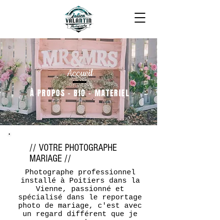
Accueil
À PROPOS - BIO - MATERIEL
// VOTRE PHOTOGRAPHE
MARIAGE //
Photographe professionnel
installé à Poitiers dans la
Vienne, passionné et
spécialisé dans le reportage
photo de mariage, c'est avec
un regard différent que je