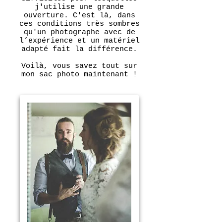
j'utilise une grande
ouverture. C'est là, dans
ces conditions très sombres
qu'un photographe avec de
l’expérience et un matériel
adapté fait la différence.
Voilà, vous savez tout sur
mon sac photo maintenant !