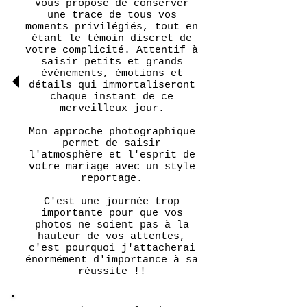
vous propose de conserver
une trace de tous vos
moments privilégiés, tout en
étant le témoin discret de
votre complicité. Attentif à
saisir petits et grands
évènements, émotions et
détails qui immortaliseront
chaque instant de ce
merveilleux jour.
Mon approche photographique
permet de saisir
l'atmosphère et l'esprit de
votre mariage avec un style
reportage.
C'est une journée trop
importante pour que vos
photos ne soient pas à la
hauteur de vos attentes,
c'est pourquoi j'attacherai
énormément d'importance à sa
réussite !!