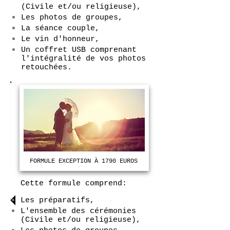
(Civile et/ou religieuse),
Les photos de groupes,
La séance couple,
Le vin d'honneur,
Un coffret USB comprenant
l'intégralité de vos photos
retouchées.
FORMULE EXCEPTION À 1790 EUROS
Cette formule comprend:
Les préparatifs,
L'ensemble des cérémonies
(Civile et/ou religieuse),