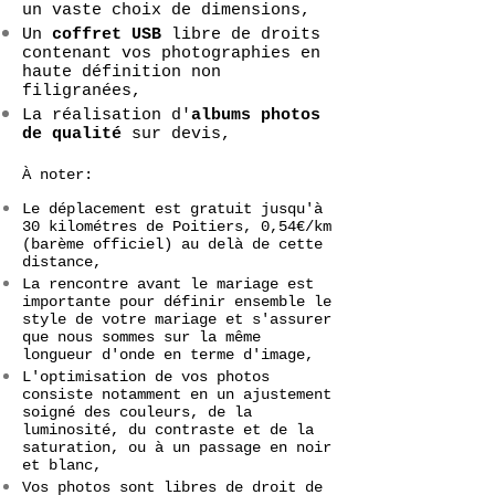
un vaste choix de dimensions,
Un
coffret USB
libre de droits
contenant vos photographies en
haute définition non
filigranées,
La réalisation d'
albums photos
de qualité
sur devis,
À noter:
Le déplacement est gratuit jusqu'à
30 kilométres de Poitiers, 0,54€/km
(barème officiel) au delà de cette
distance,
La rencontre avant le mariage est
importante pour définir ensemble le
style de votre mariage et s'assurer
que nous sommes sur la même
longueur d'onde en terme d'image,
L'optimisation de vos photos
consiste notamment en un ajustement
soigné des couleurs, de la
luminosité, du contraste et de la
saturation, ou à un passage en noir
et blanc,
Vos photos sont libres de droit de