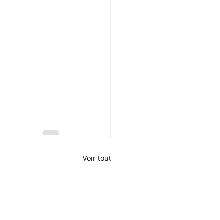
Voir tout