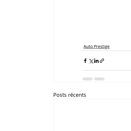
Auto Prestige
Posts récents