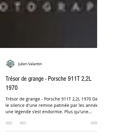
Julien Valantin
Trésor de grange - Porsche 911T 2,2L
1970
Trésor de grange - Porsche 911T 2,2L 1970 Dans
le silence d'une remise patinée par les années,