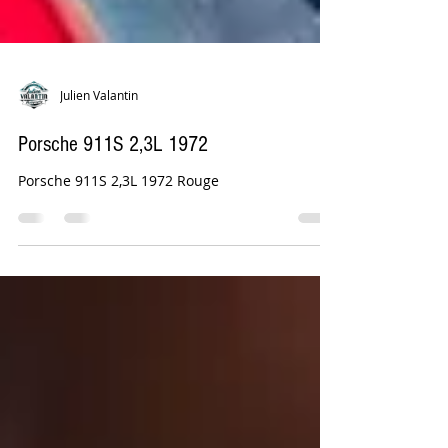
Julien Valantin
Porsche 911S 2,3L 1972
Porsche 911S 2,3L 1972 Rouge