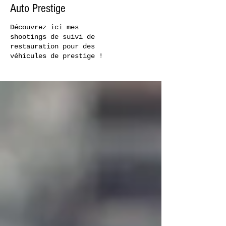
Auto Prestige
Découvrez ici mes
shootings de suivi de
restauration pour des
véhicules de prestige !